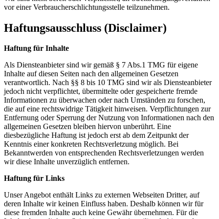
vor einer Verbraucherschlichtungsstelle teilzunehmen.
Haftungsausschluss (Disclaimer)
Haftung für Inhalte
Als Diensteanbieter sind wir gemäß § 7 Abs.1 TMG für eigene
Inhalte auf diesen Seiten nach den allgemeinen Gesetzen
verantwortlich. Nach §§ 8 bis 10 TMG sind wir als Diensteanbieter
jedoch nicht verpflichtet, übermittelte oder gespeicherte fremde
Informationen zu überwachen oder nach Umständen zu forschen,
die auf eine rechtswidrige Tätigkeit hinweisen. Verpflichtungen zur
Entfernung oder Sperrung der Nutzung von Informationen nach den
allgemeinen Gesetzen bleiben hiervon unberührt. Eine
diesbezügliche Haftung ist jedoch erst ab dem Zeitpunkt der
Kenntnis einer konkreten Rechtsverletzung möglich. Bei
Bekanntwerden von entsprechenden Rechtsverletzungen werden
wir diese Inhalte unverzüglich entfernen.
Haftung für Links
Unser Angebot enthält Links zu externen Webseiten Dritter, auf
deren Inhalte wir keinen Einfluss haben. Deshalb können wir für
diese fremden Inhalte auch keine Gewähr übernehmen. Für die